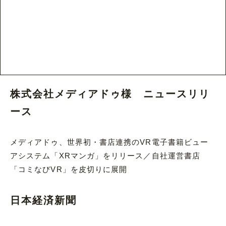
株式会社メディアドゥ様 ニュースリリ
ース
メディアドゥ、世界初・書店連携のVR電子書籍ビュー
アシステム「XRマンガ」をリリース／自社運営書店
「コミなびVR」を皮切りに展開
日本経済新聞