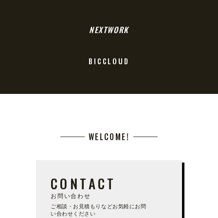
NEXTWORK
BICCLOUD
WELCOME!
CONTACT
お問い合わせ
ご相談・お見積もりなどお気軽にお問
い合わせください