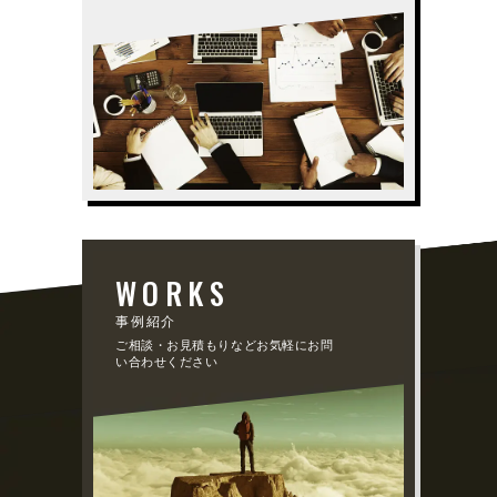
WORKS
事例紹介
ご相談・お見積もりなどお気軽にお問
い合わせください