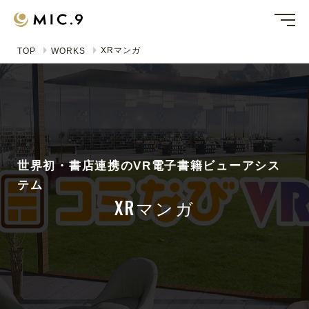
XRマンガ
TOP
WORKS
世界初・書店連携のVR電子書籍ビューアシス
テム
XRマンガ